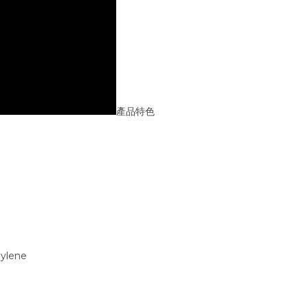
產品特色
ylene