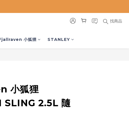
找商品
立即購買
Fjallraven 小狐狸
STANLEY
ven 小狐狸
SLING 2.5L 隨