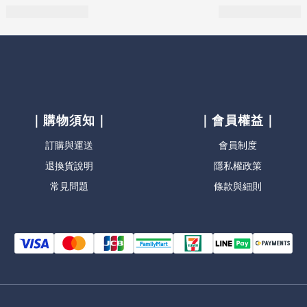
｜購物須知｜
｜會員權益｜
訂購與運送
會員制度
退換貨說明
隱私權政策
常見問題
條款與細則