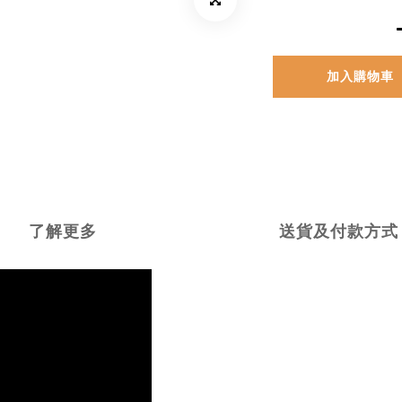
加入購物車
了解更多
送貨及付款方式