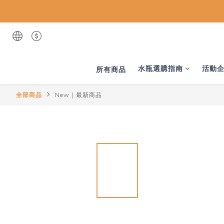
水瓶選購指南
活動
所有商品
全部商品
New｜最新商品