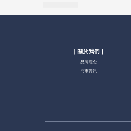
｜關於我們｜
品牌理念
門市資訊