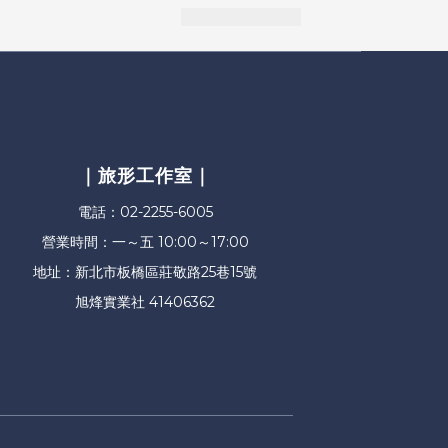
｜旅形工作室｜
電話：02-2255-6005
營業時間：一～五 10:00～17:00
地址：新北市板橋區莊敬路25巷15號
旭烽實業社 41406362