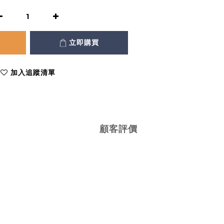
立即購買
加入追蹤清單
顧客評價