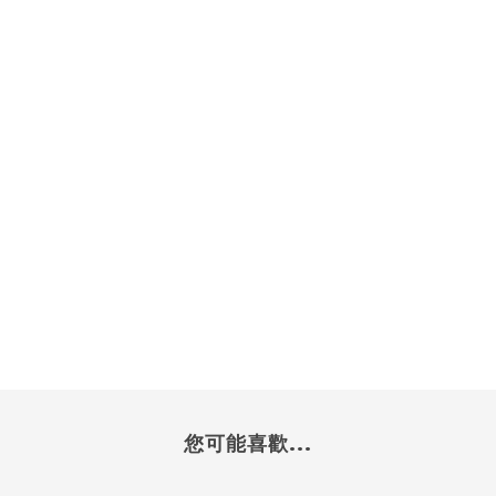
您可能喜歡...