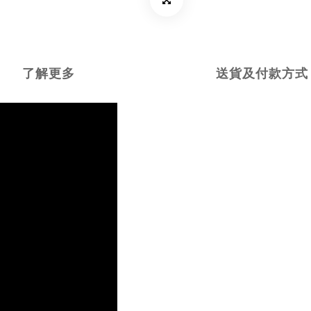
了解更多
送貨及付款方式