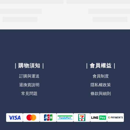
｜購物須知｜
｜會員權益｜
訂購與運送
會員制度
退換貨說明
隱私權政策
常見問題
條款與細則