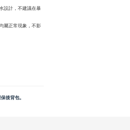
水設計，不建議在暴
均屬正常現象，不影
的環保後背包。