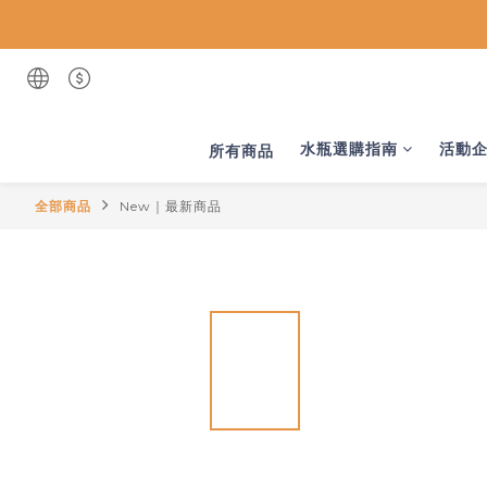
水瓶選購指南
活動
所有商品
全部商品
New｜最新商品