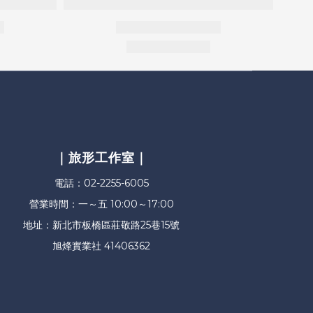
｜旅形工作室｜
電話：02-2255-6005
營業時間：一～五 10:00～17:00
地址：新北市板橋區莊敬路25巷15號
旭烽實業社 41406362