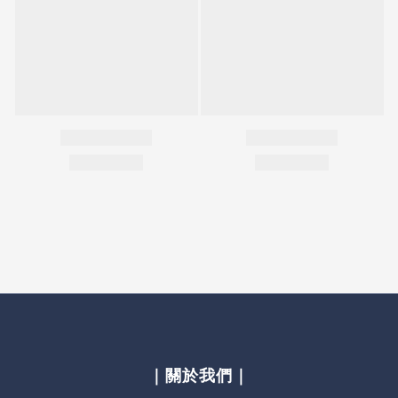
｜關於我們｜