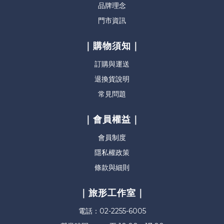
品牌理念
門市資訊
｜購物須知｜
訂購與運送
退換貨說明
常見問題
｜會員權益｜
會員制度
隱私權政策
條款與細則
｜旅形工作室｜
電話：02-2255-6005