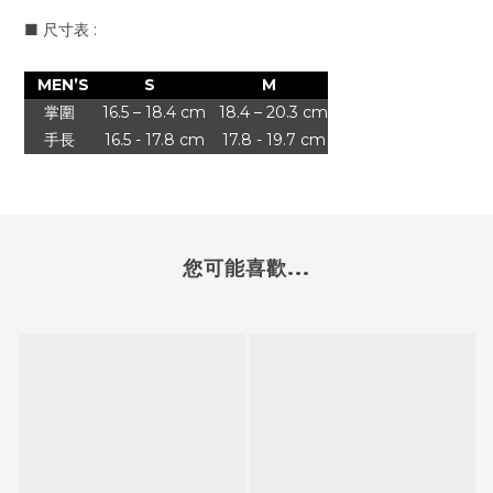
■
尺寸表 :
MEN’S
S
M
掌圍
16.5 – 18.4 cm
18.4 – 20.3 cm
手長
16.5 - 17.8 cm
17.8 - 19.7 cm
您可能喜歡...