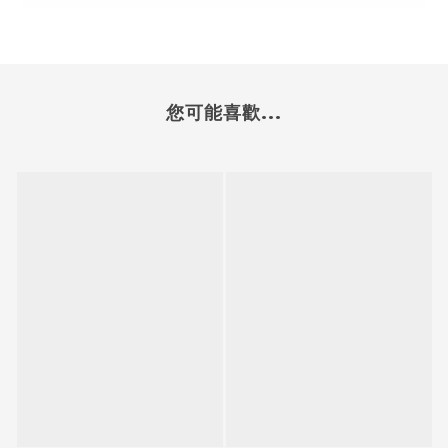
您可能喜歡...