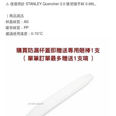
⚠️ 僅適用於 STANLEY Quencher 2.0 吸管隨手杯 0.88L。
｜商品資訊
杯蓋材質：AS
吸管材質：PP
建議使用溫度：0-70°C