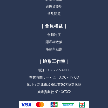
退換貨說明
常見問題
｜會員權益｜
會員制度
隱私權政策
條款與細則
｜旅形工作室｜
電話：02-2255-6005
營業時間：一～五 10:00～17:00
地址：新北市板橋區莊敬路25巷15號
旭烽實業社 41406362