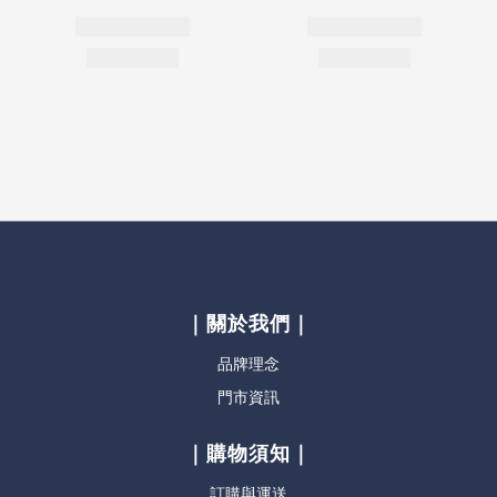
｜關於我們｜
品牌理念
門市資訊
｜購物須知｜
訂購與運送