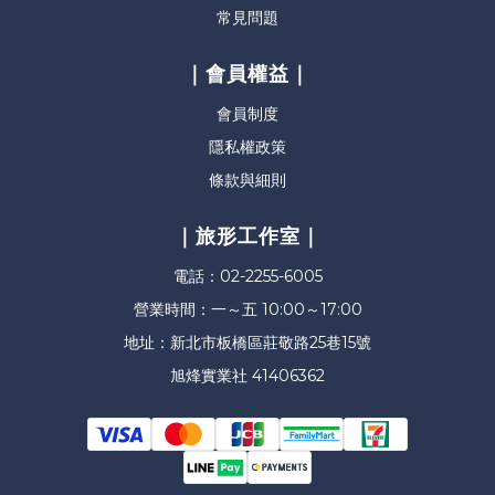
常見問題
｜會員權益｜
會員制度
隱私權政策
條款與細則
｜旅形工作室｜
電話：02-2255-6005
營業時間：一～五 10:00～17:00
地址：新北市板橋區莊敬路25巷15號
旭烽實業社 41406362