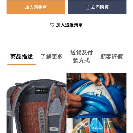
加入購物車
立即購買
加入追蹤清單
送貨及付
商品描述
了解更多
顧客評價
款方式