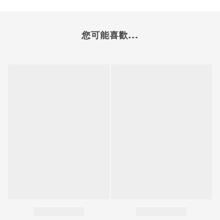
您可能喜歡...