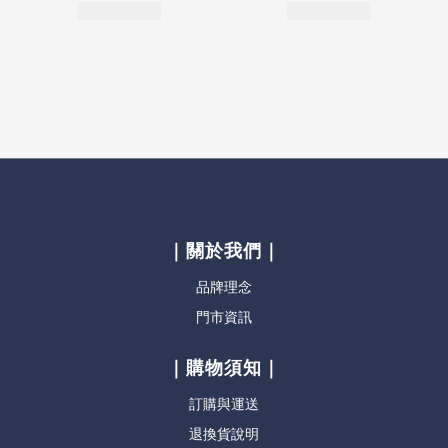
｜關於我們｜
品牌理念
門市資訊
｜購物須知｜
訂購與運送
退換貨說明