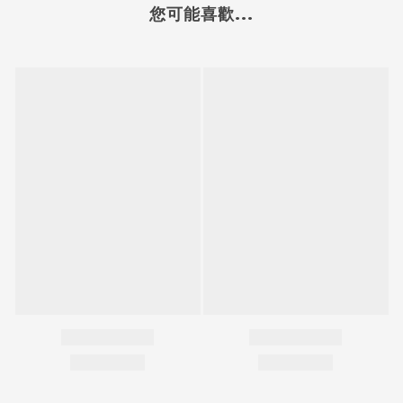
您可能喜歡...