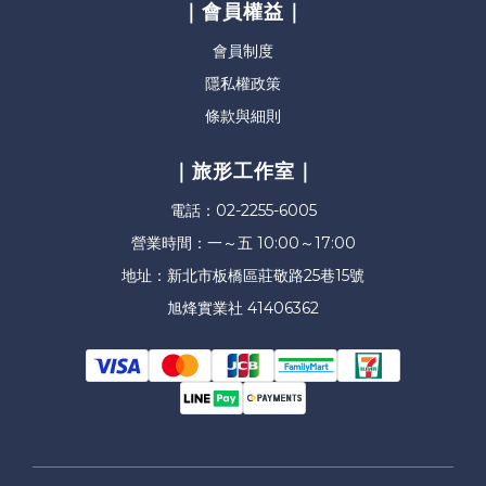
｜會員權益｜
會員制度
隱私權政策
條款與細則
｜旅形工作室｜
電話：02-2255-6005
營業時間：一～五 10:00～17:00
地址：新北市板橋區莊敬路25巷15號
旭烽實業社 41406362