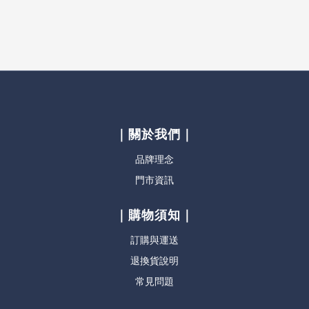
｜關於我們｜
品牌理念
門市資訊
｜購物須知｜
訂購與運送
退換貨說明
常見問題