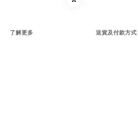
了解更多
送貨及付款方式