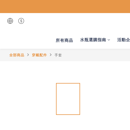
水瓶選購指南
活動
所有商品
全部商品
穿戴配件
手套