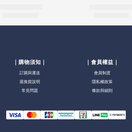
｜購物須知｜
｜會員權益｜
訂購與運送
會員制度
退換貨說明
隱私權政策
常見問題
條款與細則