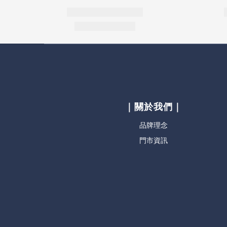
｜關於我們｜
品牌理念
門市資訊