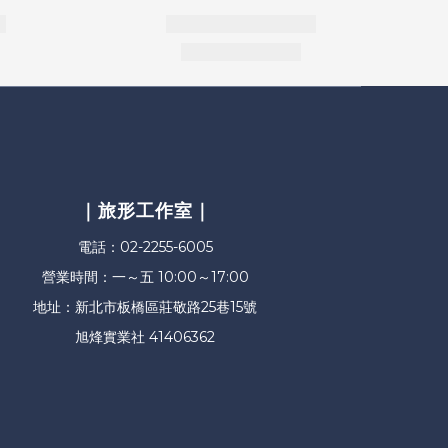
｜旅形工作室｜
電話：02-2255-6005
營業時間：一～五 10:00～17:00
地址：新北市板橋區莊敬路25巷15號
旭烽實業社 41406362