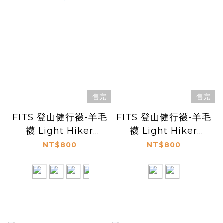
售完
售完
FITS 登山健行襪-羊毛
FITS 登山健行襪-羊毛
襪 Light Hiker
襪 Light Hiker
Crew
Crew Reflection -
NT$800
NT$800
Mountainscape -
F1061
F1062