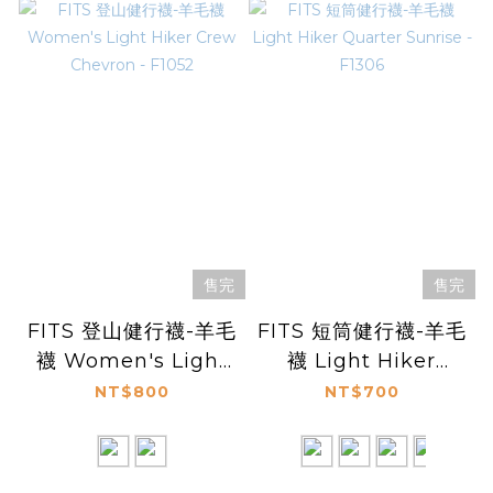
售完
售完
FITS 登山健行襪-羊毛
FITS 短筒健行襪-羊毛
襪 Women's Light
襪 Light Hiker
Hiker Crew
Quarter Sunrise -
NT$800
NT$700
Chevron - F1052
F1306