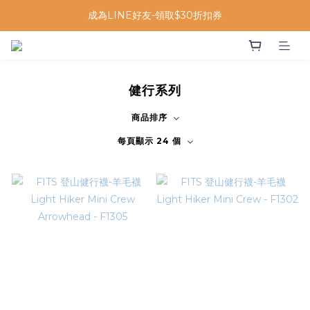
成為LINE好友-領取$30折扣券
健行系列
商品排序
每頁顯示 24 個