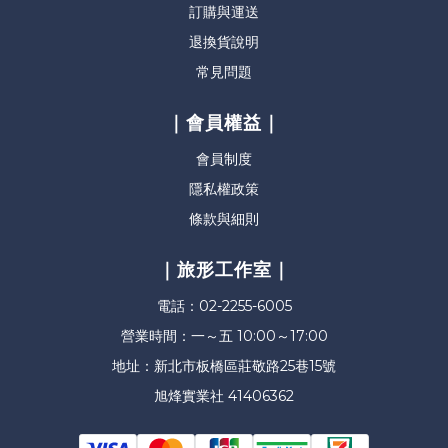
訂購與運送
退換貨說明
常見問題
｜會員權益｜
會員制度
隱私權政策
條款與細則
｜旅形工作室｜
電話：02-2255-6005
營業時間：一～五 10:00～17:00
地址：新北市板橋區莊敬路25巷15號
旭烽實業社 41406362