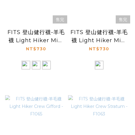
售完
售完
FITS 登山健行襪-羊毛
FITS 登山健行襪-羊毛
襪 Light Hiker Mini
襪 Light Hiker Mini
Crew Arrowhead -
Crew - F1302
NT$730
NT$730
F1305