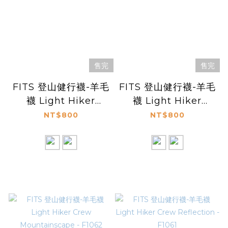
售完
售完
FITS 登山健行襪-羊毛
FITS 登山健行襪-羊毛
襪 Light Hiker
襪 Light Hiker
Crew Gifford -
Crew Stratum -
NT$800
NT$800
F1065
F1063