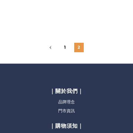
1
2
｜關於我們｜
品牌理念
門市資訊
｜購物須知｜