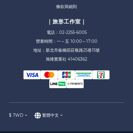
條款與細則
｜旅形工作室｜
電話：02-2255-6005
營業時間：一～五 10:00～17:00
地址：新北市板橋區莊敬路25巷15號
旭烽實業社 41406362
$
TWD
繁體中文