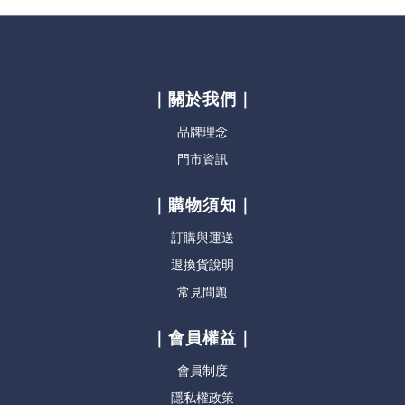
｜關於我們｜
品牌理念
門市資訊
｜購物須知｜
訂購與運送
退換貨說明
常見問題
｜會員權益｜
會員制度
隱私權政策