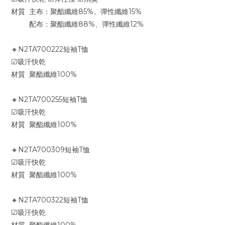
材質 主布：聚酯纖維85%、彈性纖維15%
配布：聚酯纖維88%、彈性纖維12%
🔸N2TA700222短袖T恤
☑吸汗快乾
材質 聚酯纖維100%
🔸N2TA700255短袖T恤
☑吸汗快乾
材質 聚酯纖維100%
🔸N2TA700309短袖T恤
☑吸汗快乾
材質 聚酯纖維100%
🔸N2TA700322短袖T恤
☑吸汗快乾