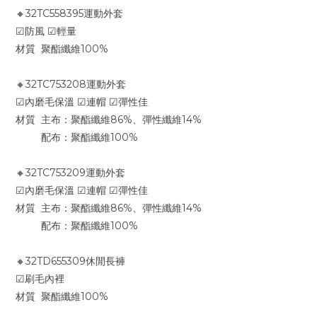
🔸32TC558395運動外套
☑防風 ☑輕量
材質 聚酯纖維100%
🔸32TC753208運動外套
☑內磨毛保溫 ☑連帽 ☑彈性佳
材質 主布：聚酯纖維86%、彈性纖維14%
配布：聚酯纖維100%
🔸32TC753209運動外套
☑內磨毛保溫 ☑連帽 ☑彈性佳
材質 主布：聚酯纖維86%、彈性纖維14%
配布：聚酯纖維100%
🔸32TD655309休閒長褲
☑刷毛內裡
材質 聚酯纖維100%