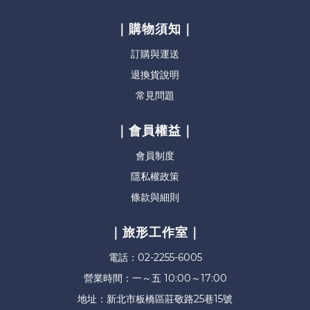
｜購物須知｜
訂購與運送
退換貨說明
常見問題
｜會員權益｜
會員制度
隱私權政策
條款與細則
｜旅形工作室｜
電話：02-2255-6005
營業時間：一～五 10:00～17:00
地址：新北市板橋區莊敬路25巷15號