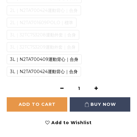
2L｜N2TA700424運動背心｜合身
2L｜N2TA701609POLO｜標準
3L｜32TC753208運動外套｜合身
3L｜32TC753209運動外套｜合身
3L｜N2TA700409運動背心｜合身
3L｜N2TA700424運動背心｜合身
ADD TO CART
BUY NOW
Add to Wishlist