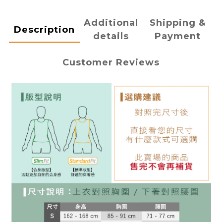
Additional
Shipping &
Description
details
Payment
Customer Reviews