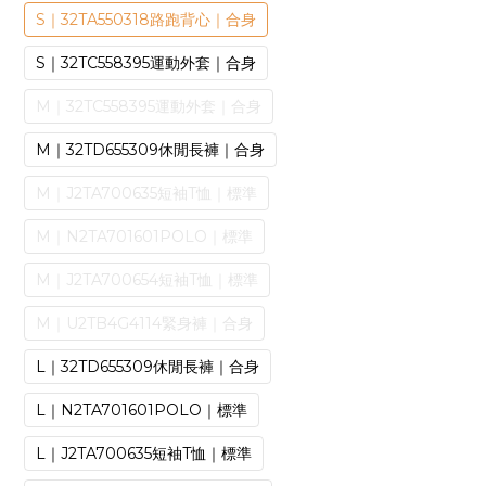
S｜32TA550318路跑背心｜合身
S｜32TC558395運動外套｜合身
M｜32TC558395運動外套｜合身
M｜32TD655309休閒長褲｜合身
M｜J2TA700635短袖T恤｜標準
M｜N2TA701601POLO｜標準
M｜J2TA700654短袖T恤｜標準
M｜U2TB4G4114緊身褲｜合身
L｜32TD655309休閒長褲｜合身
L｜N2TA701601POLO｜標準
L｜J2TA700635短袖T恤｜標準