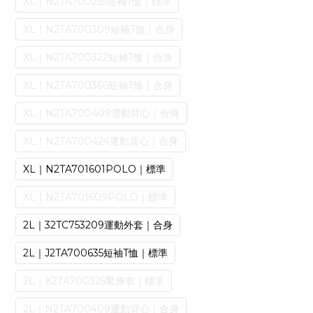
XL｜N2TA700255短袖T恤｜標準
XL｜N2TA700309短袖T恤｜合身
XL｜N2TA700322短袖T恤｜合身
XL｜N2TA700366短袖T恤｜合身
XL｜N2TA700409運動背心｜合身
XL｜N2TA700424運動背心｜合身
XL｜N2TA701601POLO｜標準
XL｜N2TA701609POLO｜標準
2L｜32TC753209運動外套｜合身
2L｜J2TA700635短袖T恤｜標準
2L｜K2TA700325緊身衣｜標準
2L｜N2TA700409運動背心｜合身