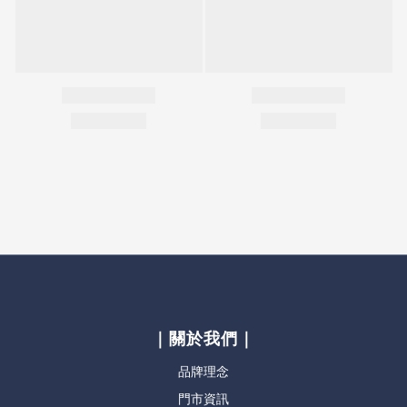
｜關於我們｜
品牌理念
門市資訊