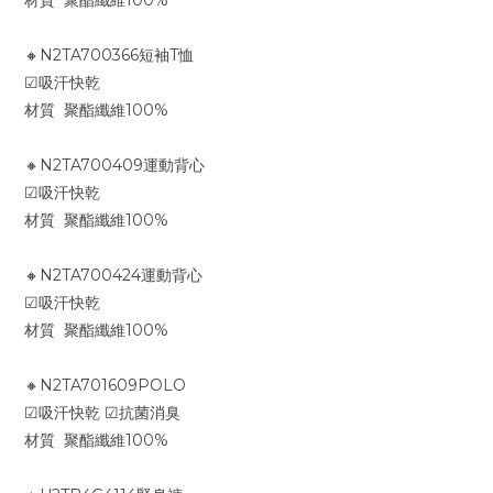
材質 聚酯纖維100%
🔸N2TA700366短袖T恤
☑吸汗快乾
材質 聚酯纖維100%
🔸N2TA700409運動背心
☑吸汗快乾
材質 聚酯纖維100%
🔸N2TA700424運動背心
☑吸汗快乾
材質 聚酯纖維100%
🔸N2TA701609POLO
☑吸汗快乾 ☑抗菌消臭
材質 聚酯纖維100%