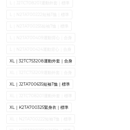
L｜J2TC708201運動外套｜標準
L｜N2TA700222短袖T恤｜標準
L｜N2TA700255短袖T恤｜標準
L｜N2TA700409運動背心｜合身
L｜N2TA700424運動背心｜合身
XL｜32TC753208運動外套｜合身
XL｜32TC753209運動外套｜合身
XL｜J2TA700635短袖T恤｜標準
XL｜J2TC708201運動外套｜標準
XL｜K2TA700325緊身衣｜標準
XL｜N2TA700222短袖T恤｜標準