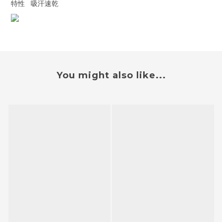
特性
吸汗速乾
You might also like...