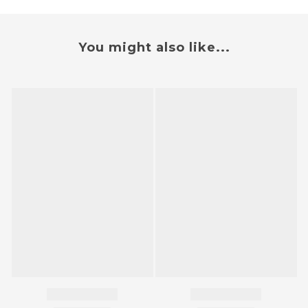
You might also like...