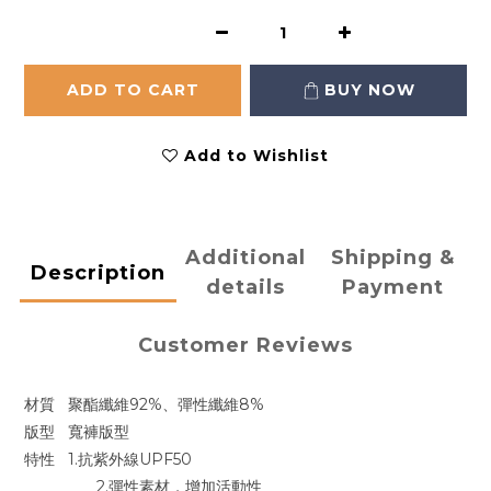
ADD TO CART
BUY NOW
Add to Wishlist
Additional
Shipping &
Description
details
Payment
Customer Reviews
材質
聚酯纖維92%、彈性纖維8%
版型
寬褲版型
特性
1.抗紫外線UPF50
2.彈性素材，增加活動性