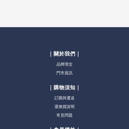
｜關於我們｜
品牌理念
門市資訊
｜購物須知｜
訂購與運送
退換貨說明
常見問題