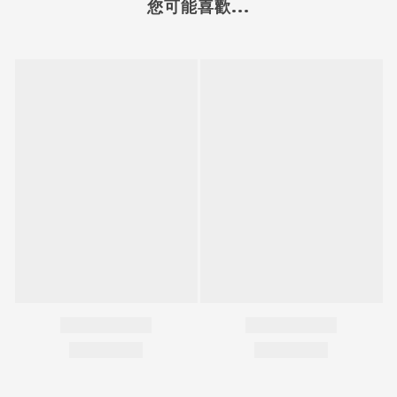
您可能喜歡...