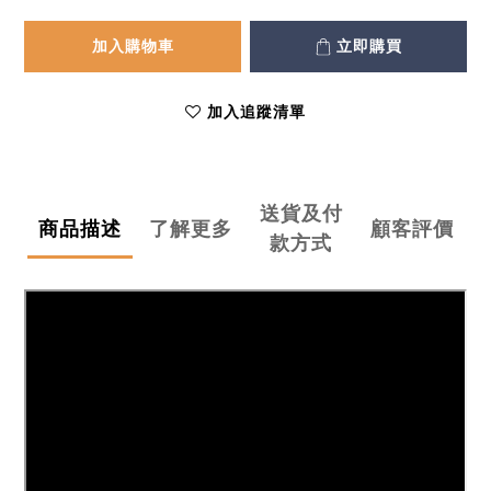
加入購物車
立即購買
加入追蹤清單
送貨及付
商品描述
了解更多
顧客評價
款方式