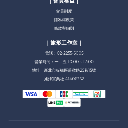
｜會員權益｜
會員制度
隱私權政策
條款與細則
｜旅形工作室｜
電話：02-2255-6005
營業時間：一～五 10:00～17:00
地址：新北市板橋區莊敬路25巷15號
旭烽實業社 41406362