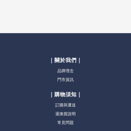
｜關於我們｜
品牌理念
門市資訊
｜購物須知｜
訂購與運送
退換貨說明
常見問題