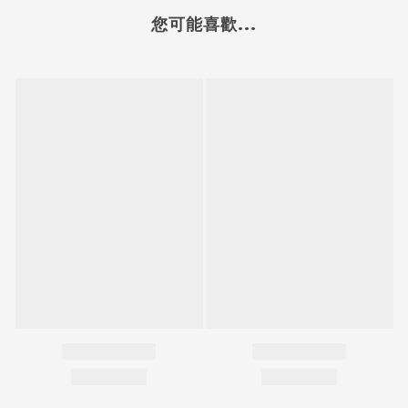
您可能喜歡...