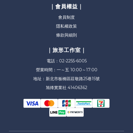
｜會員權益｜
會員制度
隱私權政策
條款與細則
｜旅形工作室｜
電話：02-2255-6005
營業時間：一～五 10:00～17:00
地址：新北市板橋區莊敬路25巷15號
旭烽實業社 41406362