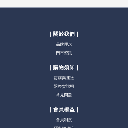
｜關於我們｜
品牌理念
門市資訊
｜購物須知｜
訂購與運送
退換貨說明
常見問題
｜會員權益｜
會員制度