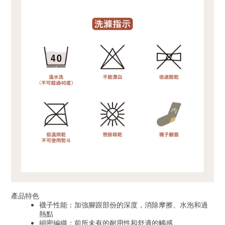
產品特色
襪子性能：加強腳跟部份的深度，消除摩擦、水泡和過
熱點
細密編織：前所未有的耐用性和舒適的觸感