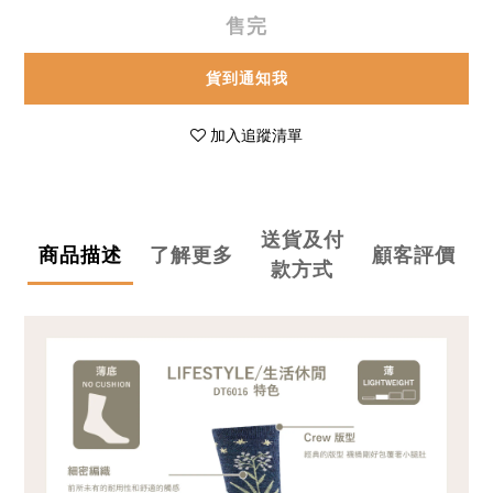
售完
貨到通知我
加入追蹤清單
送貨及付
商品描述
了解更多
顧客評價
款方式