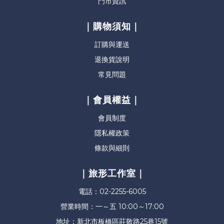
門市資訊
｜購物須知｜
訂購與運送
退換貨說明
常見問題
｜會員權益｜
會員制度
隱私權政策
條款與細則
｜旅形工作室｜
電話：02-2255-6005
營業時間：一～五 10:00～17:00
地址：新北市板橋區莊敬路25巷15號