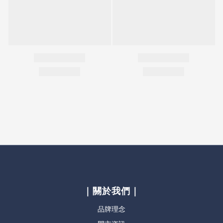
｜關於我們｜
品牌理念