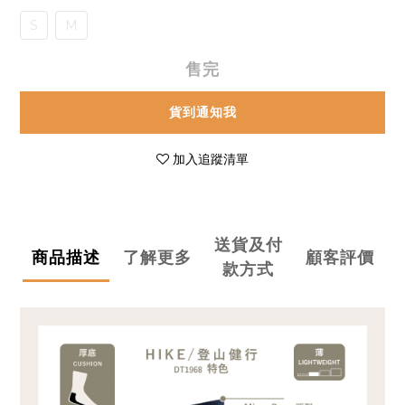
S
M
售完
貨到通知我
加入追蹤清單
送貨及付
商品描述
了解更多
顧客評價
款方式