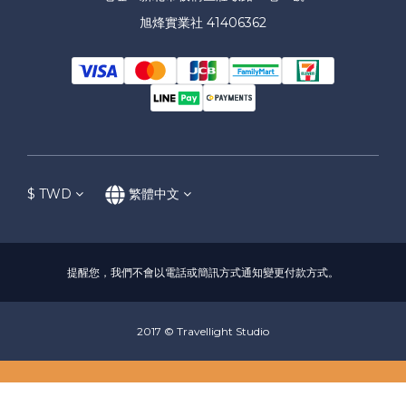
旭烽實業社 41406362
$
TWD
繁體中文
提醒您，我們不會以電話或簡訊方式通知變更付款方式。
2017 © Travellight Studio