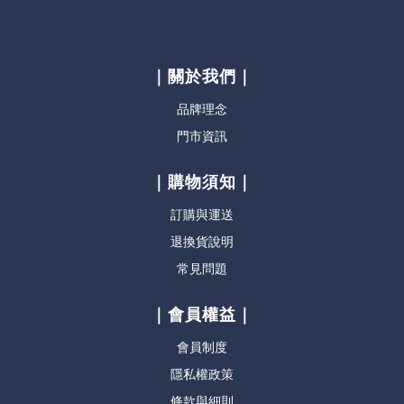
｜關於我們｜
品牌理念
門市資訊
｜購物須知｜
訂購與運送
退換貨說明
常見問題
｜會員權益｜
會員制度
隱私權政策
條款與細則