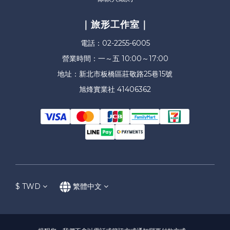
｜旅形工作室｜
電話：02-2255-6005
營業時間：一～五 10:00～17:00
地址：新北市板橋區莊敬路25巷15號
旭烽實業社 41406362
$
TWD
繁體中文