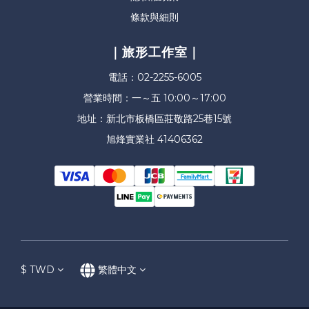
條款與細則
｜旅形工作室｜
電話：02-2255-6005
營業時間：一～五 10:00～17:00
地址：新北市板橋區莊敬路25巷15號
旭烽實業社 41406362
$
TWD
繁體中文