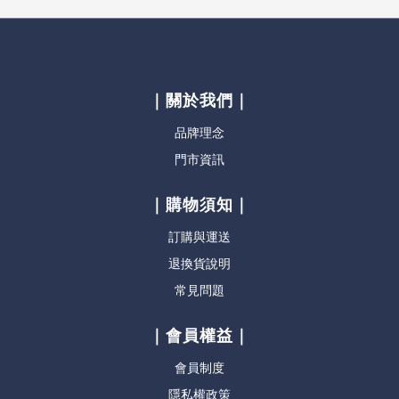
｜關於我們｜
品牌理念
門市資訊
｜購物須知｜
訂購與運送
退換貨說明
常見問題
｜會員權益｜
會員制度
隱私權政策