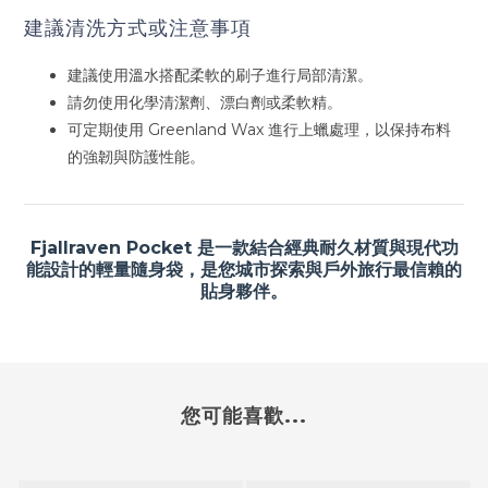
建議清洗方式或注意事項
建議使用溫水搭配柔軟的刷子進行局部清潔。
請勿使用化學清潔劑、漂白劑或柔軟精。
可定期使用 Greenland Wax 進行上蠟處理，以保持布料
的強韌與防護性能。
Fjallraven Pocket 是一款結合經典耐久材質與現代功
能設計的輕量隨身袋，是您城市探索與戶外旅行最信賴的
貼身夥伴。
您可能喜歡...