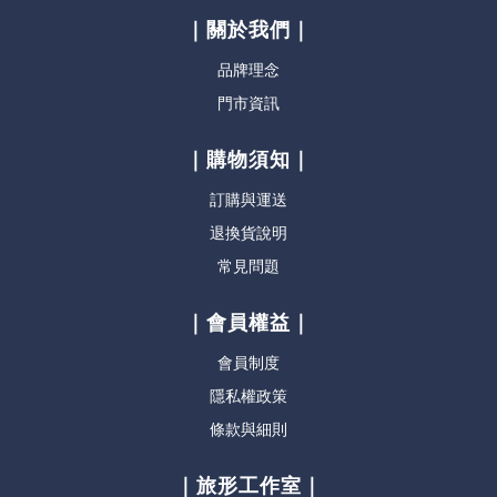
｜關於我們｜
品牌理念
門市資訊
｜購物須知｜
訂購與運送
退換貨說明
常見問題
｜會員權益｜
會員制度
隱私權政策
條款與細則
｜旅形工作室｜