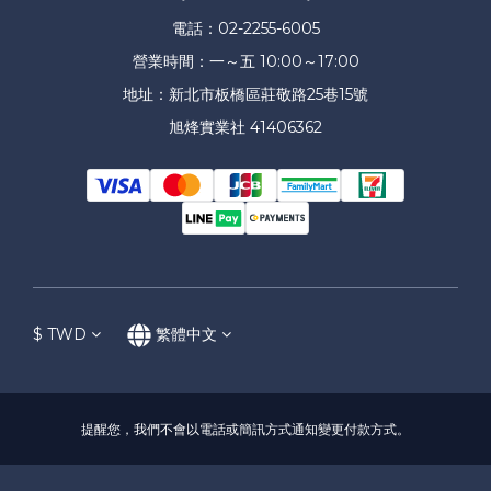
電話：02-2255-6005
營業時間：一～五 10:00～17:00
地址：新北市板橋區莊敬路25巷15號
旭烽實業社 41406362
$
TWD
繁體中文
提醒您，我們不會以電話或簡訊方式通知變更付款方式。