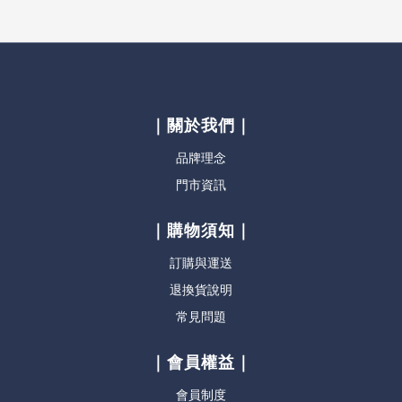
｜關於我們｜
品牌理念
門市資訊
｜購物須知｜
訂購與運送
退換貨說明
常見問題
｜會員權益｜
會員制度