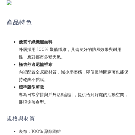
產品特色
優質平織機能面料
外層採用 100% 聚酯纖維，具備良好的防風效果與耐用
性，應對都市多變天氣。
極致舒適尼龍裡布
內裡配置全尼龍材質，減少摩擦感，即便長時間穿著也能保
持乾爽不黏膩。
標準版型剪裁
專為日常穿搭與戶外活動設計，提供恰到好處的活動空間，
展現俐落身型。
規格與材質
表布：100% 聚酯纖維