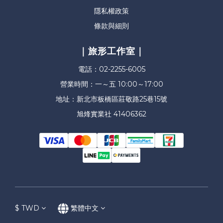
隱私權政策
條款與細則
｜旅形工作室｜
電話：02-2255-6005
營業時間：一～五 10:00～17:00
地址：新北市板橋區莊敬路25巷15號
旭烽實業社 41406362
$
TWD
繁體中文