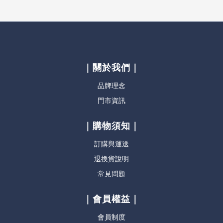
｜關於我們｜
品牌理念
門市資訊
｜購物須知｜
訂購與運送
退換貨說明
常見問題
｜會員權益｜
會員制度