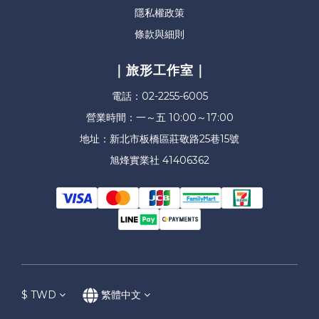
隱私權政策
條款與細則
｜旅形工作室｜
電話：02-2255-6005
營業時間：一～五 10:00～17:00
地址：新北市板橋區莊敬路25巷15號
旭烽實業社 41406362
$
TWD
繁體中文