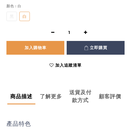
顏色
: 白
黑
白
加入購物車
立即購買
加入追蹤清單
送貨及付
商品描述
了解更多
顧客評價
款方式
產品特色