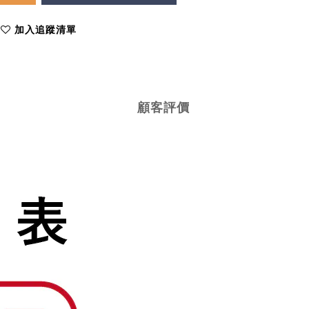
加入追蹤清單
顧客評價