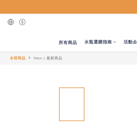
水瓶選購指南
活動
所有商品
全部商品
New｜最新商品