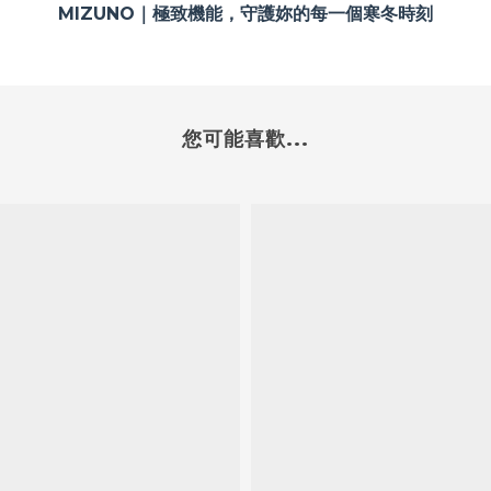
MIZUNO｜極致機能，守護妳的每一個寒冬時刻
您可能喜歡...