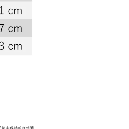
天氣中保持乾爽舒適。