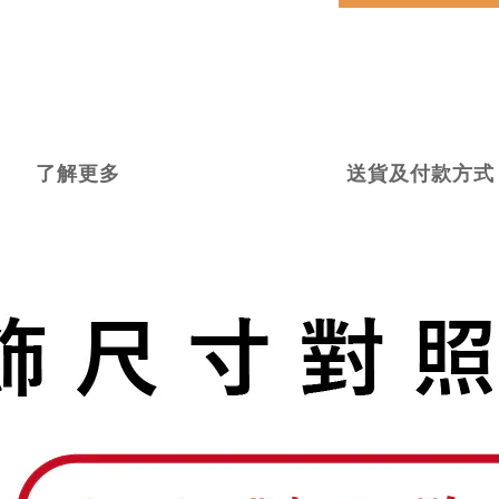
了解更多
送貨及付款方式