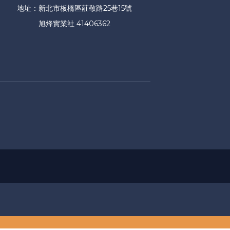
地址：新北市板橋區莊敬路25巷15號
旭烽實業社 41406362