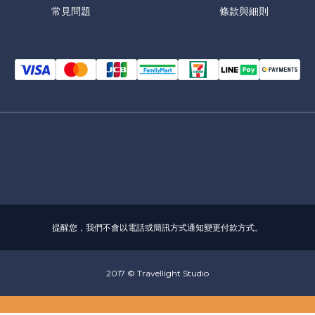
常見問題
條款與細則
提醒您，我們不會以電話或簡訊方式通知變更付款方式。
2017 © Travellight Studio