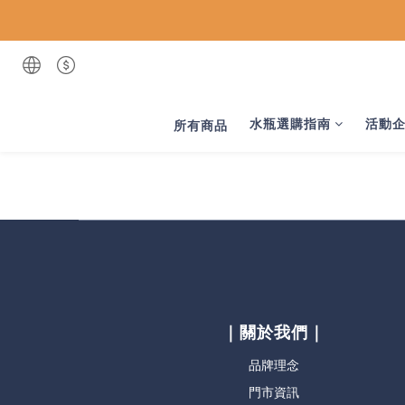
水瓶選購指南
活動
所有商品
｜關於我們｜
品牌理念
門市資訊