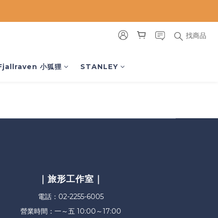
找商品
Fjallraven 小狐狸
STANLEY
｜旅形工作室｜
電話：02-2255-6005
營業時間：一～五 10:00～17:00