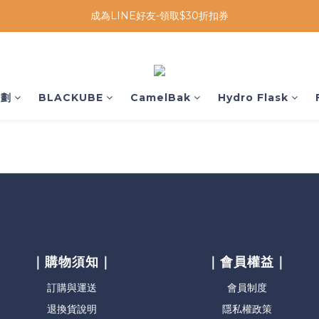
成為LINE好友-領取$30折扣券
企劃
BLACKUBE
CamelBak
Hydro Flask
｜購物須知｜
｜會員權益｜
訂購與運送
會員制度
退換貨說明
隱私權政策