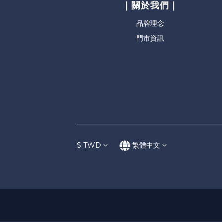
｜關於我們｜
品牌理念
門市資訊
$
TWD
繁體中文