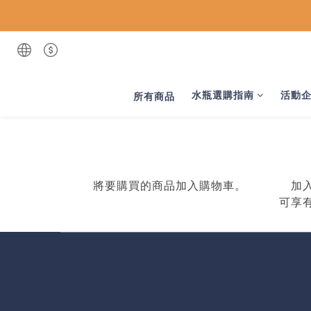
水瓶選購指南
活動
所有商品
將要購買的商品加入購物車。
加
可享