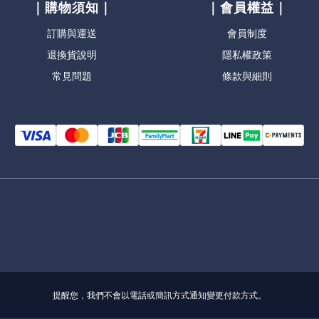
｜購物須知｜
｜會員權益｜
訂購與運送
會員制度
退換貨說明
隱私權政策
常見問題
條款與細則
提醒您，我們不會以電話或簡訊方式通知變更付款方式。