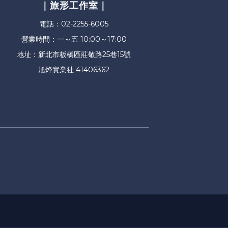
｜旅形工作室｜
電話：02-2255-6005
營業時間：一～五 10:00～17:00
地址：新北市板橋區莊敬路25巷15號
旭烽實業社 41406362