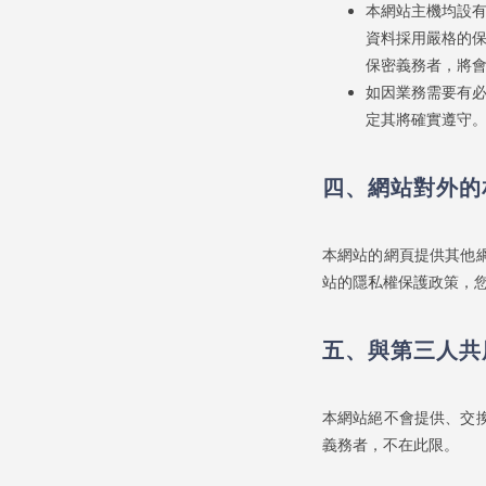
本網站主機均設
資料採用嚴格的
保密義務者，將
如因業務需要有
定其將確實遵守
四、網站對外的
本網站的網頁提供其他
站的隱私權保護政策，
五、與第三人共
本網站絕不會提供、交
義務者，不在此限。