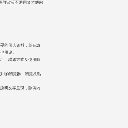
保護政策不適用於本網站
必要的個人資料，並在該
其他用途。
地址、聯絡方式及使用時
使用的瀏覽器、瀏覽及點
或說明文字呈現，除供內