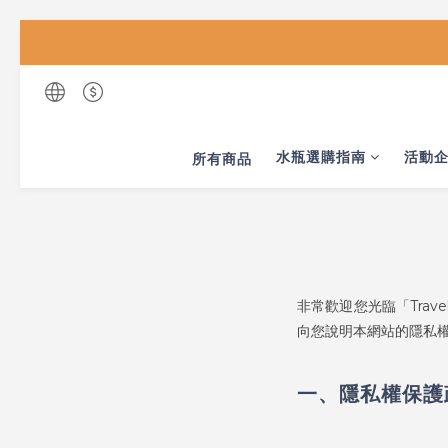
水瓶選購指南
活動
所有商品
非常歡迎您光臨「Tra
向您說明本網站的隱私
一、隱私權保護