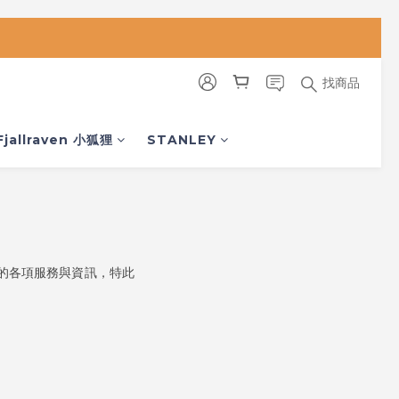
找商品
Fjallraven 小狐狸
STANLEY
站的各項服務與資訊，特此