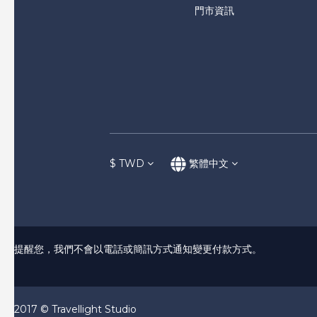
門市資訊
$
TWD
繁體中文
提醒您，我們不會以電話或簡訊方式通知變更付款方式。
2017 © Travellight Studio