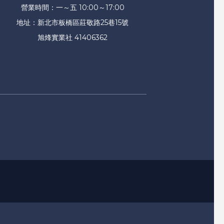
營業時間：一～五 10:00～17:00
地址：新北市板橋區莊敬路25巷15號
旭烽實業社 41406362