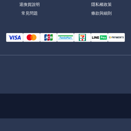
退換貨說明
隱私權政策
常見問題
條款與細則