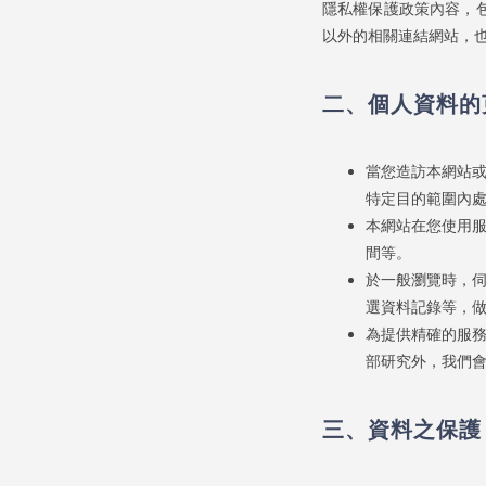
隱私權保護政策內容，
以外的相關連結網站，
二、個人資料的
當您造訪本網站
特定目的範圍內
本網站在您使用
間等。
於一般瀏覽時，伺
選資料記錄等，
為提供精確的服
部研究外，我們
三、資料之保護