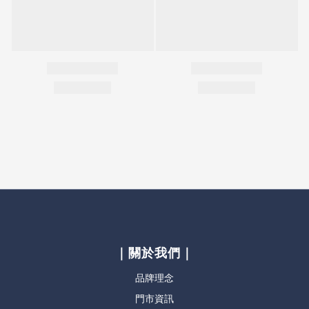
｜關於我們｜
品牌理念
門市資訊