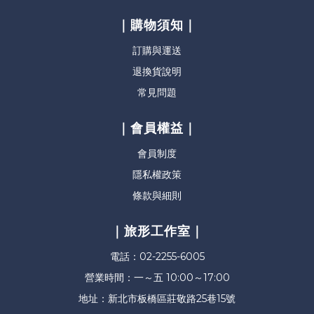
｜購物須知｜
訂購與運送
退換貨說明
常見問題
｜會員權益｜
會員制度
隱私權政策
條款與細則
｜旅形工作室｜
電話：02-2255-6005
營業時間：一～五 10:00～17:00
地址：新北市板橋區莊敬路25巷15號