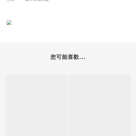
您可能喜歡...