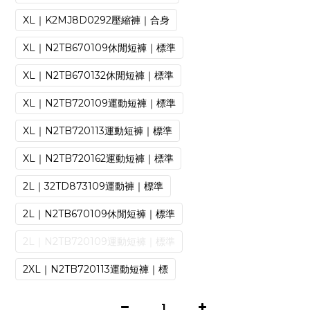
XL｜K2MJ8D0292壓縮褲｜合身
XL｜N2TB670109休閒短褲｜標準
XL｜N2TB670132休閒短褲｜標準
XL｜N2TB720109運動短褲｜標準
XL｜N2TB720113運動短褲｜標準
XL｜N2TB720162運動短褲｜標準
2L｜32TD873109運動褲｜標準
2L｜N2TB670109休閒短褲｜標準
2L｜N2TB720109運動短褲｜標準
2XL｜N2TB720113運動短褲｜標