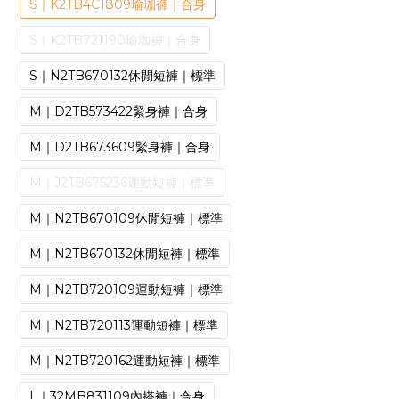
S｜K2TB4C1809瑜珈褲｜合身
S｜K2TB721190瑜珈褲｜合身
S｜N2TB670132休閒短褲｜標準
M｜D2TB573422緊身褲｜合身
M｜D2TB673609緊身褲｜合身
M｜J2TB675236運動短褲｜標準
M｜N2TB670109休閒短褲｜標準
M｜N2TB670132休閒短褲｜標準
M｜N2TB720109運動短褲｜標準
M｜N2TB720113運動短褲｜標準
M｜N2TB720162運動短褲｜標準
L｜32MB831109內搭褲｜合身