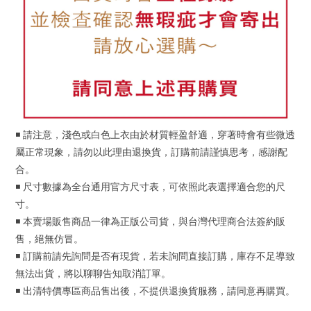
◾ 請注意，淺色或白色上衣由於材質輕盈舒適，穿著時會有些微透
屬正常現象，請勿以此理由退換貨，訂購前請謹慎思考，感謝配
合。
◾ 尺寸數據為全台通用官方尺寸表，可依照此表選擇適合您的尺
寸。
◾ 本賣場販售商品一律為正版公司貨，與台灣代理商合法簽約販
售，絕無仿冒。
◾ 訂購前請先詢問是否有現貨，若未詢問直接訂購，庫存不足導致
無法出貨，將以聊聊告知取消訂單。
◾ 出清特價專區商品售出後，不提供退換貨服務，請同意再購買。