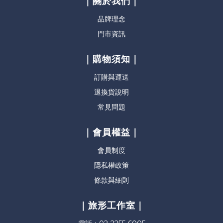
｜關於我們｜
品牌理念
門市資訊
｜購物須知｜
訂購與運送
退換貨說明
常見問題
｜會員權益｜
會員制度
隱私權政策
條款與細則
｜旅形工作室｜