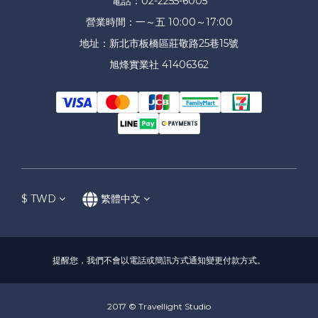
電話：02-2255-6005
營業時間：一～五 10:00～17:00
地址：新北市板橋區莊敬路25巷15號
旭烽實業社 41406362
$
TWD
繁體中文
提醒您，我們不會以電話或簡訊方式通知變更付款方式。
2017 © Travellight Studio