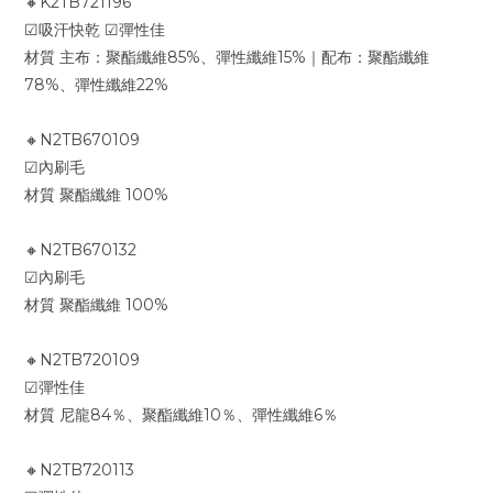
🔸K2TB721196
☑吸汗快乾 ☑彈性佳
材質 主布：聚酯纖維85%、彈性纖維15%｜配布：聚酯纖維
78%、彈性纖維22%
🔸N2TB670109
☑內刷毛
材質 聚酯纖維 100%
🔸N2TB670132
☑內刷毛
材質 聚酯纖維 100%
🔸N2TB720109
☑彈性佳
材質 尼龍84％、聚酯纖維10％、彈性纖維6％
🔸N2TB720113