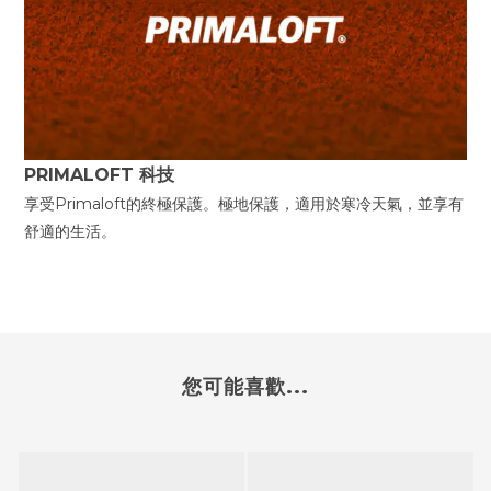
PRIMALOFT 科技
享受Primaloft的終極保護。極地保護，適用於寒冷天氣，並享有
舒適的生活。
您可能喜歡...