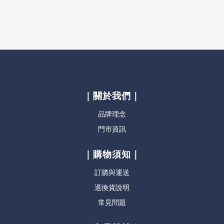
｜關於我們｜
品牌理念
門市資訊
｜購物須知｜
訂購與運送
退換貨說明
常見問題