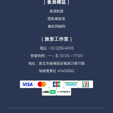
｜會員權益｜
會員制度
隱私權政策
條款與細則
｜旅形工作室｜
電話：02-2255-6005
營業時間：一～五 10:00～17:00
地址：新北市板橋區莊敬路25巷15號
旭烽實業社 41406362