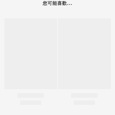
您可能喜歡...