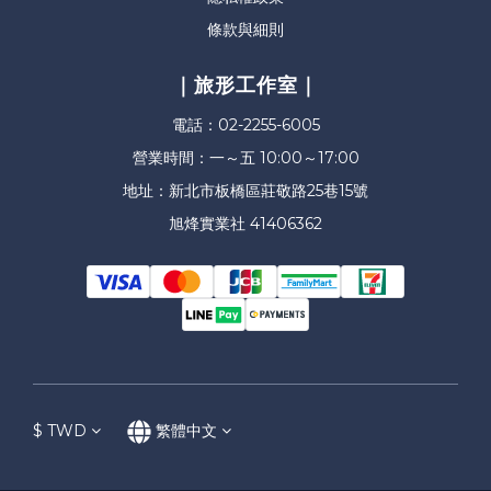
條款與細則
｜旅形工作室｜
電話：02-2255-6005
營業時間：一～五 10:00～17:00
地址：新北市板橋區莊敬路25巷15號
旭烽實業社 41406362
$
TWD
繁體中文