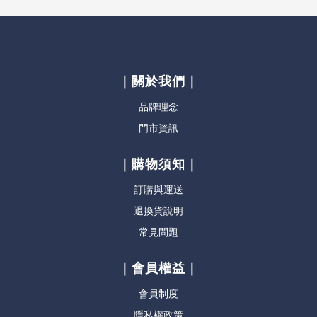
｜關於我們｜
品牌理念
門市資訊
｜購物須知｜
訂購與運送
退換貨說明
常見問題
｜會員權益｜
會員制度
隱私權政策