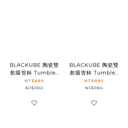
BLACKUBE 陶瓷雙
BLACKUBE 陶瓷雙
飲吸管杯 Tumbler
飲吸管杯 Tumbler
600ml - 肉桂粉
600ml - 提拉米蘇棕
NT$880
NT$880
(Tritan吸管)
(Tritan吸管)
NT$980
NT$980