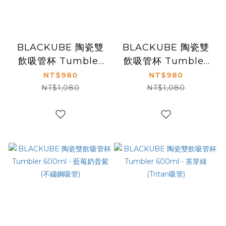
BLACKUBE 陶瓷雙
BLACKUBE 陶瓷雙
飲吸管杯 Tumbler
飲吸管杯 Tumbler
800ml - 淺調單寧
800ml - 莫奈紫 (不
NT$980
NT$980
(不鏽鋼吸管)
鏽鋼吸管)
NT$1,080
NT$1,080