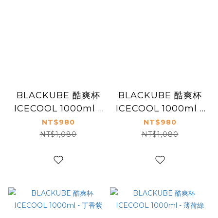
BLACKUBE 酷爽杯
BLACKUBE 酷爽杯
ICECOOL 1000ml -
ICECOOL 1000ml -
海岸藍
遠山灰
NT$980
NT$980
NT$1,080
NT$1,080