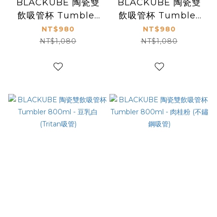
BLACKUBE 陶瓷雙
BLACKUBE 陶瓷雙
飲吸管杯 Tumbler
飲吸管杯 Tumbler
800ml - 茶芽綠
800ml - 提拉米蘇棕
NT$980
NT$980
(Tritan吸管)
(Tritan吸管)
NT$1,080
NT$1,080