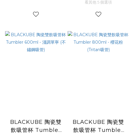
看其他 5 個選項
BLACKUBE 陶瓷雙
BLACKUBE 陶瓷雙
飲吸管杯 Tumbler
飲吸管杯 Tumbler