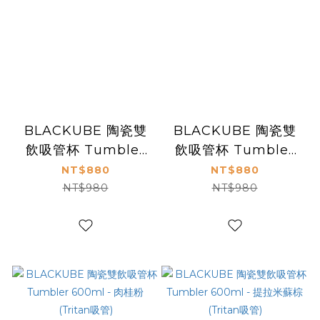
BLACKUBE 陶瓷雙
BLACKUBE 陶瓷雙
飲吸管杯 Tumbler
飲吸管杯 Tumbler
600ml - 豆乳白
600ml - 燕麥牛奶
NT$880
NT$880
(Tritan吸管)
(Tritan吸管)
NT$980
NT$980