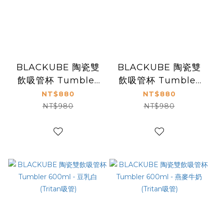
BLACKUBE 陶瓷雙
BLACKUBE 陶瓷雙
飲吸管杯 Tumbler
飲吸管杯 Tumbler
600ml - 藍莓奶昔紫
600ml - 茶芽綠
NT$880
NT$880
(不鏽鋼吸管)
(Tritan吸管)
NT$980
NT$980