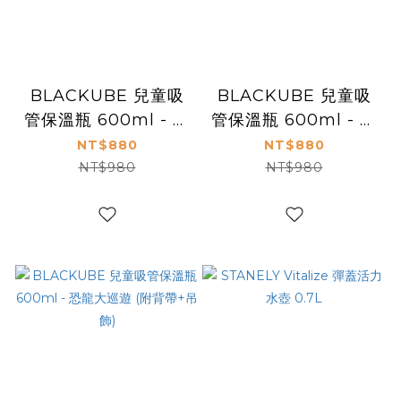
BLACKUBE 兒童吸
BLACKUBE 兒童吸
管保溫瓶 600ml - 星
管保溫瓶 600ml - 哈
語獨角獸 (附背帶+吊
哈彩虹島 (附背帶+吊
NT$880
NT$880
飾)
飾)
NT$980
NT$980