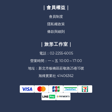
｜會員權益｜
會員制度
隱私權政策
條款與細則
｜旅形工作室｜
電話：02-2255-6005
營業時間：一～五 10:00～17:00
地址：新北市板橋區莊敬路25巷15號
旭烽實業社 41406362