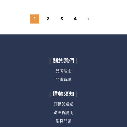
1
2
3
4
｜關於我們｜
品牌理念
門市資訊
｜購物須知｜
訂購與運送
退換貨說明
常見問題