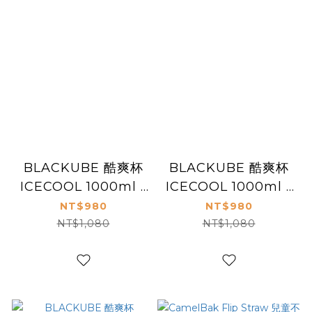
BLACKUBE 酷爽杯
BLACKUBE 酷爽杯
ICECOOL 1000ml -
ICECOOL 1000ml -
丁香紫
薄荷綠
NT$980
NT$980
NT$1,080
NT$1,080