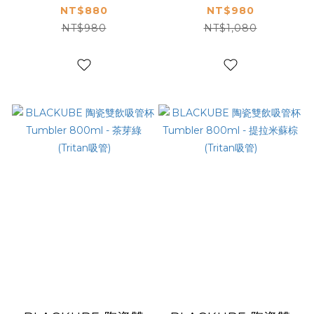
600ml - 淺調單寧
800ml - 櫻花粉
NT$880
NT$980
(不鏽鋼吸管)
(Tritan吸管)
NT$980
NT$1,080