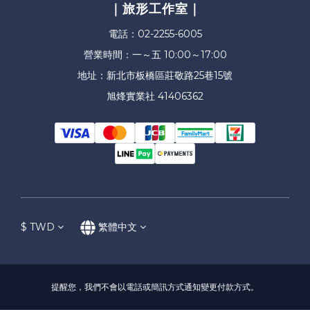
｜旅形工作室｜
電話：02-2255-6005
營業時間：一～五 10:00～17:00
地址：新北市板橋區莊敬路25巷15號
旭烽實業社 41406362
$
TWD
繁體中文
提醒您，我們不會以電話或簡訊方式通知變更付款方式。