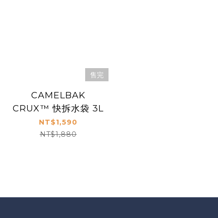
售完
CAMELBAK
CRUX™ 快拆水袋 3L
NT$1,590
NT$1,880