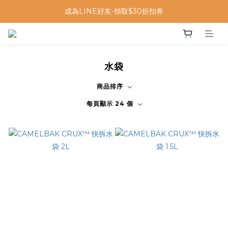
成為LINE好友-領取$30折扣券
水袋
商品排序
每頁顯示 24 個