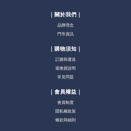
｜關於我們｜
品牌理念
門市資訊
｜購物須知｜
訂購與運送
退換貨說明
常見問題
｜會員權益｜
會員制度
隱私權政策
條款與細則