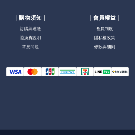
｜購物須知｜
｜會員權益｜
訂購與運送
會員制度
退換貨說明
隱私權政策
常見問題
條款與細則