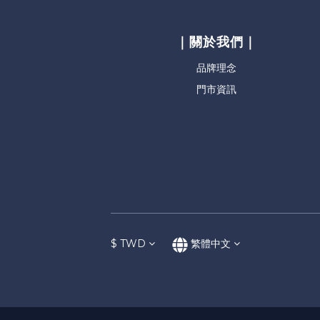
｜關於我們｜
品牌理念
門市資訊
$
TWD
繁體中文