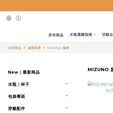
水瓶選購指南
活動
所有商品
全部商品
服飾鞋襪
MIZUNO 服飾
MIZUNO 
New｜最新商品
水瓶｜杯子
包袋專區
穿戴配件