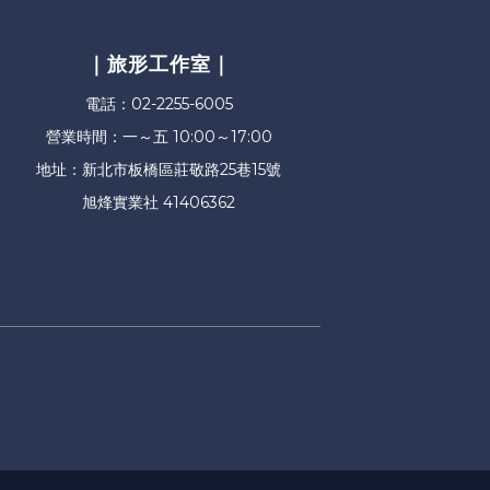
｜旅形工作室｜
電話：02-2255-6005
營業時間：一～五 10:00～17:00
地址：新北市板橋區莊敬路25巷15號
旭烽實業社 41406362