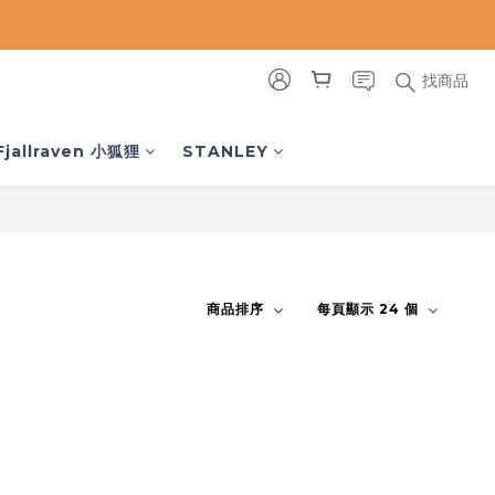
找商品
Fjallraven 小狐狸
STANLEY
商品排序
每頁顯示 24 個