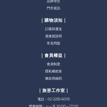
品牌理念
門市資訊
｜購物須知｜
訂購與運送
退換貨說明
常見問題
｜會員權益｜
會員制度
隱私權政策
條款與細則
｜旅形工作室｜
電話：02-2255-6005
營業時間：一～五 10:00～17:00