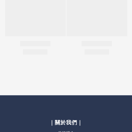
｜關於我們｜