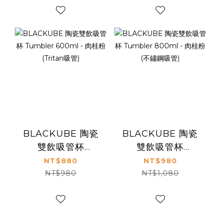
BLACKUBE 陶瓷
BLACKUBE 陶瓷
雙飲吸管杯
雙飲吸管杯
Tumbler 600ml -
Tumbler 800ml -
NT$880
NT$980
肉桂粉 (Tritan吸
肉桂粉 (不鏽鋼吸
NT$980
NT$1,080
管)
管)