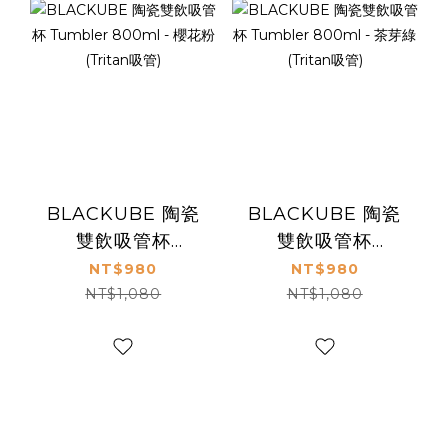
BLACKUBE 陶瓷
BLACKUBE 陶瓷
雙飲吸管杯
雙飲吸管杯
Tumbler 800ml -
Tumbler 800ml -
NT$980
NT$980
櫻花粉 (Tritan吸
茶芽綠 (Tritan吸
NT$1,080
NT$1,080
管)
管)