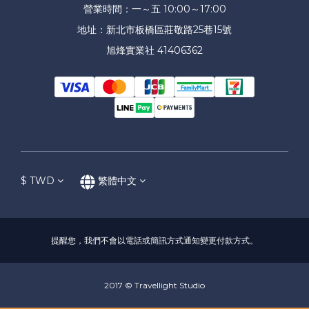
營業時間：一～五 10:00～17:00
地址：新北市板橋區莊敬路25巷15號
旭烽實業社 41406362
$
TWD
繁體中文
提醒您，我們不會以電話或簡訊方式通知變更付款方式。
2017 © Travellight Studio