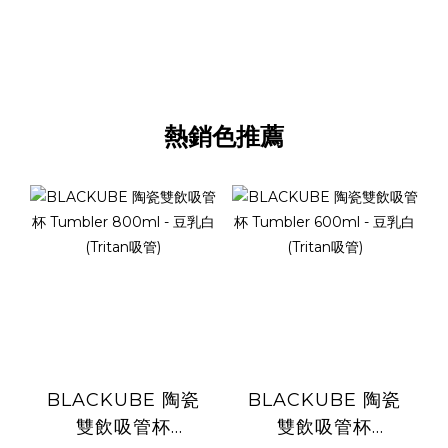
熱銷色推薦
BLACKUBE 陶瓷
BLACKUBE 陶瓷
雙飲吸管杯
雙飲吸管杯