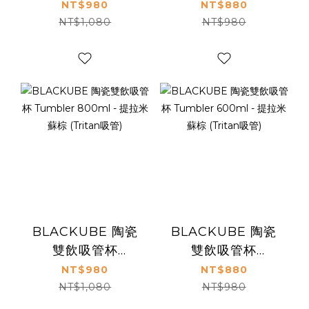
Tumbler 800ml -
Tumbler 600ml -
NT$980
NT$880
豆乳白 (Tritan吸
豆乳白 (Tritan吸
NT$1,080
NT$980
管)
管)
BLACKUBE 陶瓷
BLACKUBE 陶瓷
雙飲吸管杯
雙飲吸管杯
Tumbler 800ml -
Tumbler 600ml -
NT$980
NT$880
提拉米蘇棕 (Tritan
提拉米蘇棕 (Tritan
NT$1,080
NT$980
吸管)
吸管)