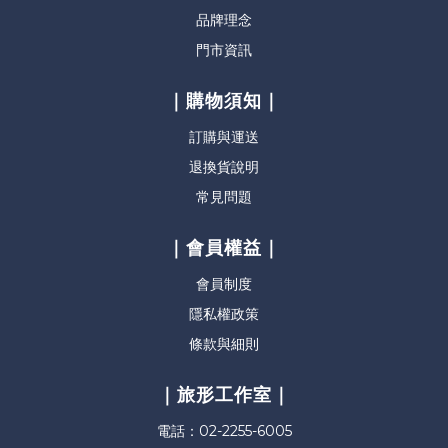
品牌理念
門市資訊
｜購物須知｜
訂購與運送
退換貨說明
常見問題
｜會員權益｜
會員制度
隱私權政策
條款與細則
｜旅形工作室｜
電話：02-2255-6005