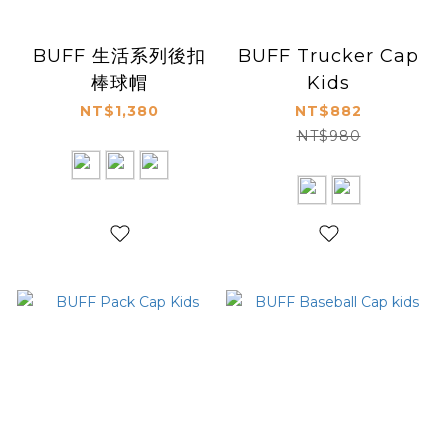
BUFF 生活系列後扣
BUFF Trucker Cap
棒球帽
Kids
NT$1,380
NT$882
NT$980