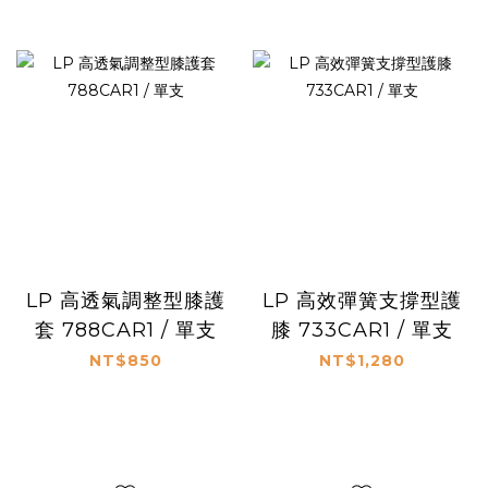
LP 高透氣調整型膝護
LP 高效彈簧支撐型護
套 788CAR1 / 單支
膝 733CAR1 / 單支
NT$850
NT$1,280