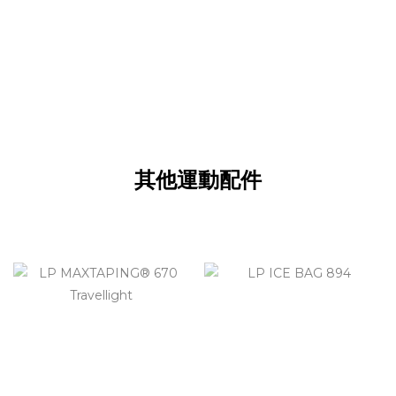
其他運動配件