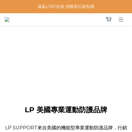
成為LINE好友-領取$30折扣券
LP 美國專業運動防護品牌
LP SUPPORT來自美國的機能型專業運動防護品牌，行銷