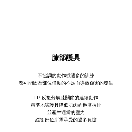
膝部護具
不協調的動作或過多的訓練
都可能因為部位強度的不足而導致傷害的發生
LP 反複分解膝關節的連續動作
精準地讓護具降低肌肉的過度拉扯
並產生適當的壓力
緩衝部位所需承受的過多負擔