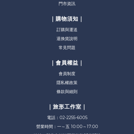
門市資訊
｜購物須知｜
訂購與運送
退換貨說明
常見問題
｜會員權益｜
會員制度
隱私權政策
條款與細則
｜旅形工作室｜
電話：02-2255-6005
營業時間：一～五 10:00～17:00