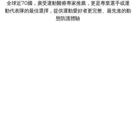
全球近70國，廣受運動醫療專家推薦，更是專業選手或運
動代表隊的最佳選擇，提供運動愛好者更完整、最先進的動
態防護體驗