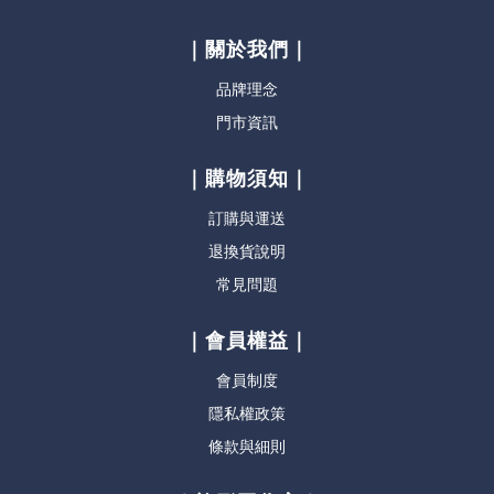
｜關於我們｜
品牌理念
門市資訊
｜購物須知｜
訂購與運送
退換貨說明
常見問題
｜會員權益｜
會員制度
隱私權政策
條款與細則