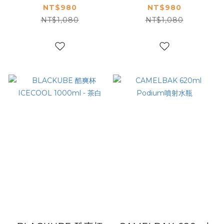
丁香紫
薄荷綠
NT$980
NT$980
NT$1,080
NT$1,080