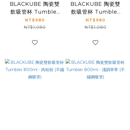
BLACKUBE 陶瓷雙
BLACKUBE 陶瓷雙
飲吸管杯 Tumbler
飲吸管杯 Tumbler
800ml - 提拉米蘇棕
800ml - 豆乳白
NT$980
NT$980
(Tritan吸管)
(Tritan吸管)
NT$1,080
NT$1,080