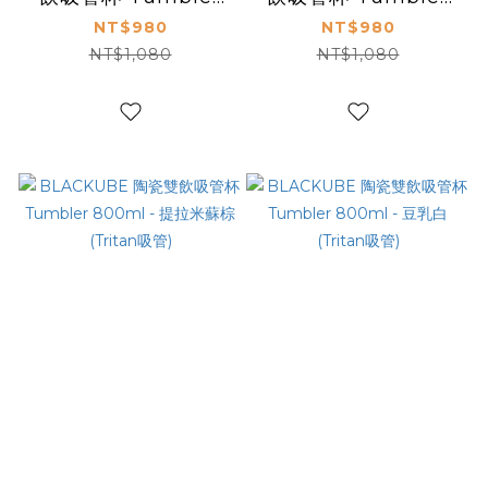
800ml - 櫻花粉
800ml - 茶芽綠
NT$980
NT$980
(Tritan吸管)
(Tritan吸管)
NT$1,080
NT$1,080