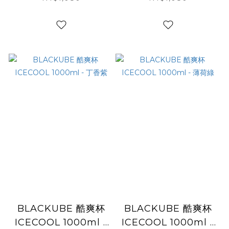
BLACKUBE 酷爽杯
BLACKUBE 酷爽杯
ICECOOL 1000ml -
ICECOOL 1000ml -