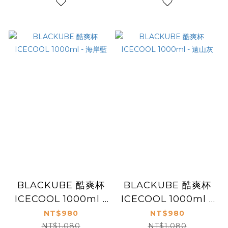
BLACKUBE 酷爽杯
BLACKUBE 酷爽杯
ICECOOL 1000ml -
ICECOOL 1000ml -
海岸藍
遠山灰
NT$980
NT$980
NT$1,080
NT$1,080