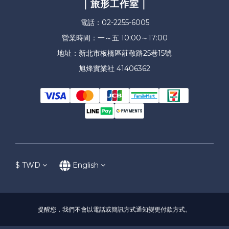
｜旅形工作室｜
電話：02-2255-6005
營業時間：一～五 10:00～17:00
地址：新北市板橋區莊敬路25巷15號
旭烽實業社 41406362
$
TWD
English
提醒您，我們不會以電話或簡訊方式通知變更付款方式。