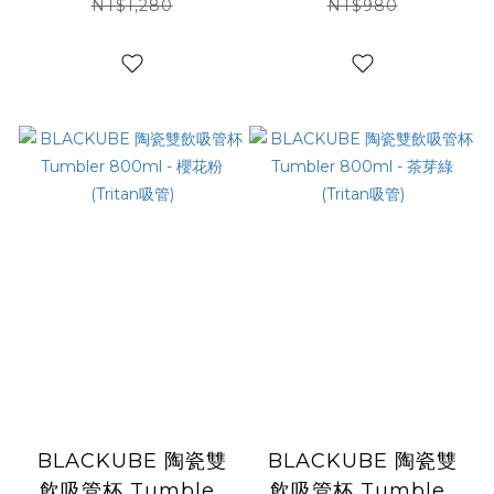
(不鏽鋼吸管)
NT$1,280
NT$980
BLACKUBE 陶瓷雙
BLACKUBE 陶瓷雙
飲吸管杯 Tumbler
飲吸管杯 Tumbler