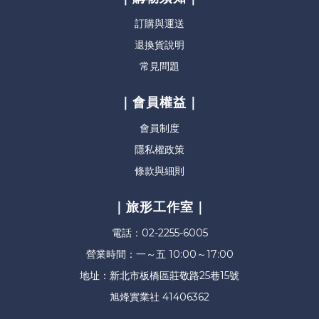
訂購與運送
退換貨說明
常見問題
｜會員權益｜
會員制度
隱私權政策
條款與細則
｜旅形工作室｜
電話：02-2255-6005
營業時間：一～五 10:00～17:00
地址：新北市板橋區莊敬路25巷15號
旭烽實業社 41406362