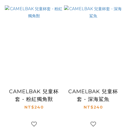
CAMELBAK 兒童杯
CAMELBAK 兒童杯
套 - 粉紅獨角獸
套 - 深海鯊魚
NT$240
NT$240