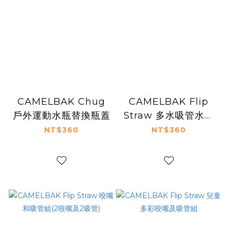
CAMELBAK Chug
CAMELBAK Flip
戶外運動水瓶替換瓶蓋
Straw 多水吸管水瓶
替換瓶蓋
NT$360
NT$360