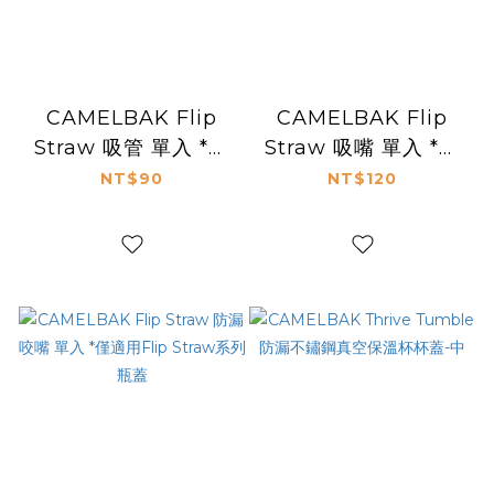
CAMELBAK Flip
CAMELBAK Flip
Straw 吸管 單入 *僅
Straw 吸嘴 單入 *僅
適用Flip Straw兒童
適用Flip Straw系列
NT$90
NT$120
系列瓶蓋
瓶蓋