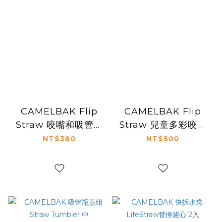
CAMELBAK Flip
CAMELBAK Flip
Straw 咬嘴和吸管組
Straw 兒童多彩咬嘴
(2咬嘴及2吸管)
及吸管組
NT$380
NT$500