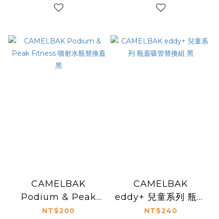
CAMELBAK
CAMELBAK
Podium & Peak
eddy+ 兒童系列 瓶蓋
Fitness 噴射水瓶替
吸管替換組 黑
NT$200
NT$240