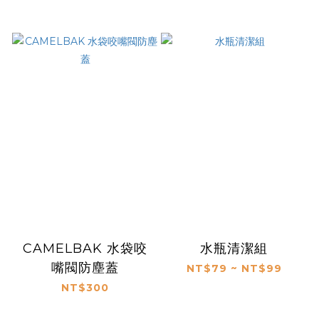
CAMELBAK 水袋咬
水瓶清潔組
嘴閥防塵蓋
NT$79 ~ NT$99
NT$300