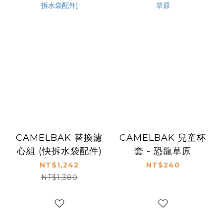
CAMELBAK 替換濾
CAMELBAK 兒童杯
心組 (快拆水袋配件)
套 - 恐龍草原
NT$1,242
NT$240
NT$1,380