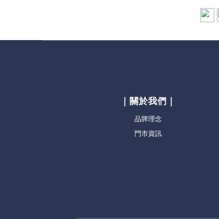
｜關於我們｜
品牌理念
門市資訊