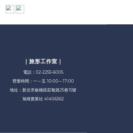
｜旅形工作室｜
電話：02-2255-6005
營業時間：一～五 10:00～17:00
地址：新北市板橋區莊敬路25巷15號
旭烽實業社 41406362