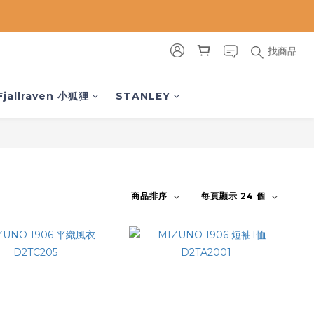
找商品
Fjallraven 小狐狸
STANLEY
商品排序
每頁顯示 24 個