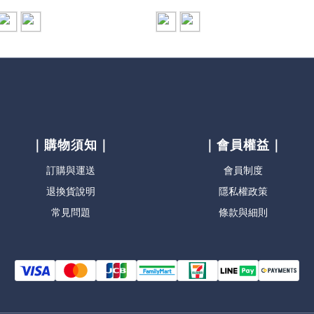
｜購物須知｜
｜會員權益｜
訂購與運送
會員制度
退換貨說明
隱私權政策
常見問題
條款與細則