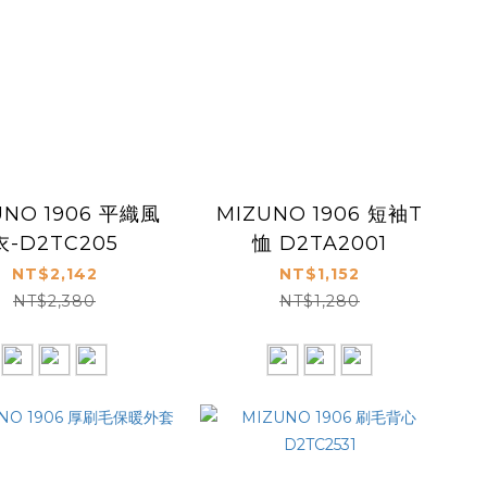
UNO 1906 平織風
MIZUNO 1906 短袖T
衣-D2TC205
恤 D2TA2001
NT$2,142
NT$1,152
NT$2,380
NT$1,280