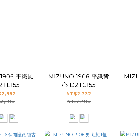
 1906 平織風
MIZUNO 1906 平織背
MIZ
2TE155
心 D2TC155
2,952
NT$2,232
$3,280
NT$2,480