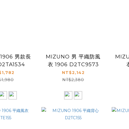
 1906 男款長
MIZUNO 男 平織防風
MIZ
2TA1534
衣 1906 D2TC9573
$1,782
NT$2,142
$1,980
NT$2,380