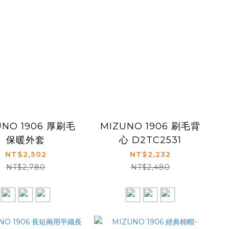
UNO 1906 厚刷毛
MIZUNO 1906 刷毛背
保暖外套
心 D2TC2531
NT$2,502
NT$2,232
NT$2,780
NT$2,480