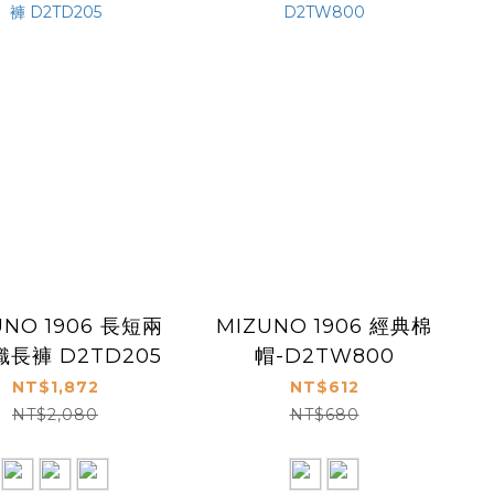
UNO 1906 長短兩
MIZUNO 1906 經典棉
長褲 D2TD205
帽-D2TW800
NT$1,872
NT$612
NT$2,080
NT$680