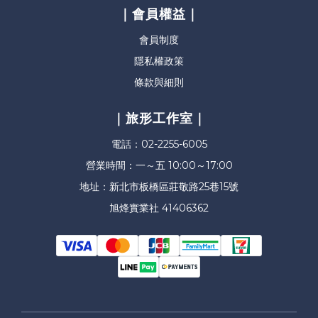
｜會員權益｜
會員制度
隱私權政策
條款與細則
｜旅形工作室｜
電話：02-2255-6005
營業時間：一～五 10:00～17:00
地址：新北市板橋區莊敬路25巷15號
旭烽實業社 41406362