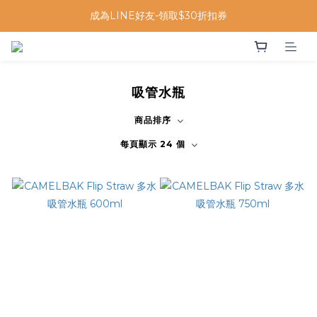
成為LINE好友-領取$30折扣券
吸管水瓶
商品排序
每頁顯示 24 個