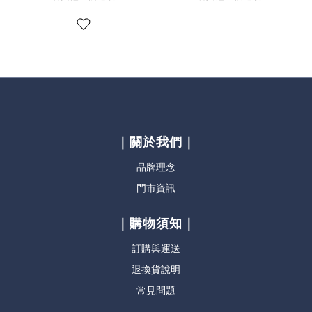
｜關於我們｜
品牌理念
門市資訊
｜購物須知｜
訂購與運送
退換貨說明
常見問題