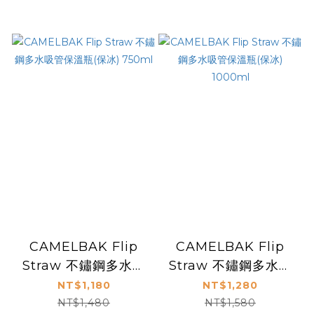
CAMELBAK Flip
CAMELBAK Flip
Straw 不鏽鋼多水吸
Straw 不鏽鋼多水吸
管保溫瓶(保冰)
管保溫瓶(保冰)
NT$1,180
NT$1,280
750ml
1000ml
NT$1,480
NT$1,580