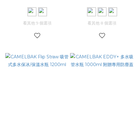
看其他 9 個選項
看其他 8 個選項