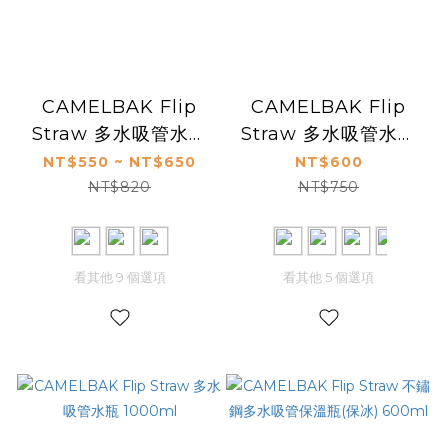
CAMELBAK Flip
CAMELBAK Flip
Straw 多水吸管水瓶
Straw 多水吸管水瓶
600ml
750ml
NT$550 ~ NT$650
NT$600
NT$820
NT$750
看其他 9 個選項
看其他 5 個選項